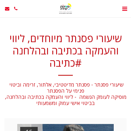
שיעורי פסנתר מיוחדים, ליווי
והעמקה בכתיבה ובהלחנה
#כתיבה
שיעורי פסנתר - פסנתר מדיטטיבי, אלתור, זרימה וביטוי 
מוסיקה לעומק הנשמה  - ליווי והעמקה בכתיבה ובהלחנה, 
בביטוי אישי עמוק ומשמעותי