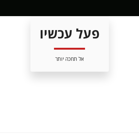
פעל עכשיו
אל תחכה יותר